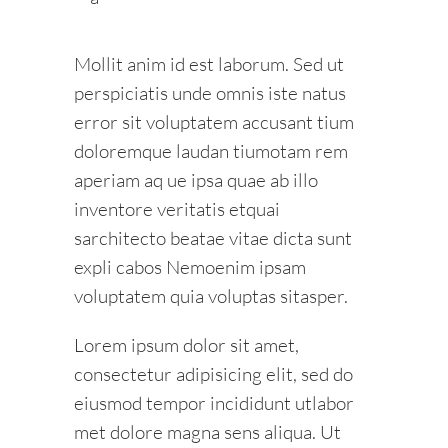
Mollit anim id est laborum. Sed ut
perspiciatis unde omnis iste natus
error sit voluptatem accusant tium
doloremque laudan tiumotam rem
aperiam aq ue ipsa quae ab illo
inventore veritatis etquai
sarchitecto beatae vitae dicta sunt
expli cabos Nemoenim ipsam
voluptatem quia voluptas sitasper.
Lorem ipsum dolor sit amet,
consectetur adipisicing elit, sed do
eiusmod tempor incididunt utlabor
met dolore magna sens aliqua. Ut