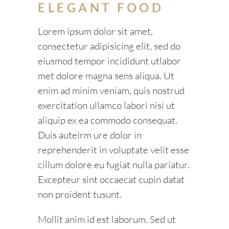
ELEGANT FOOD
Lorem ipsum dolor sit amet,
consectetur adipisicing elit, sed do
eiusmod tempor incididunt utlabor
met dolore magna sens aliqua. Ut
enim ad minim veniam, quis nostrud
exercitation ullamco labori nisi ut
aliquip ex ea commodo consequat.
Duis auteirm ure dolor in
reprehenderit in voluptate velit esse
cillum dolore eu fugiat nulla pariatur.
Excepteur sint occaecat cupin datat
non proident tusunt.
Mollit anim id est laborum. Sed ut