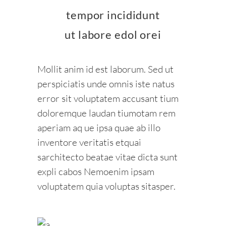
tempor incididunt
ut labore edol orei
Mollit anim id est laborum. Sed ut
perspiciatis unde omnis iste natus
error sit voluptatem accusant tium
doloremque laudan tiumotam rem
aperiam aq ue ipsa quae ab illo
inventore veritatis etquai
sarchitecto beatae vitae dicta sunt
expli cabos Nemoenim ipsam
voluptatem quia voluptas sitasper.