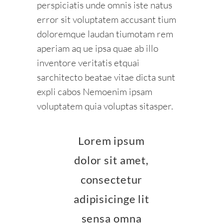
perspiciatis unde omnis iste natus
error sit voluptatem accusant tium
doloremque laudan tiumotam rem
aperiam aq ue ipsa quae ab illo
inventore veritatis etquai
sarchitecto beatae vitae dicta sunt
expli cabos Nemoenim ipsam
voluptatem quia voluptas sitasper.
Lorem ipsum
dolor sit amet,
consectetur
adipisicinge lit
sensa omna