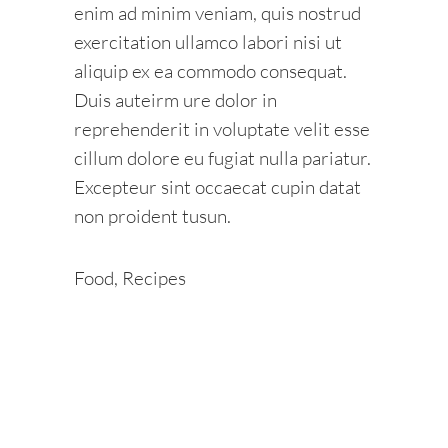
enim ad minim veniam, quis nostrud
exercitation ullamco labori nisi ut
aliquip ex ea commodo consequat.
Duis auteirm ure dolor in
reprehenderit in voluptate velit esse
cillum dolore eu fugiat nulla pariatur.
Excepteur sint occaecat cupin datat
non proident tusun.
Food
,
Recipes