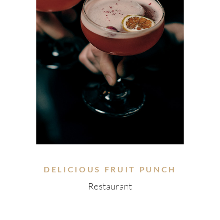
DELICIOUS FRUIT PUNCH
Restaurant