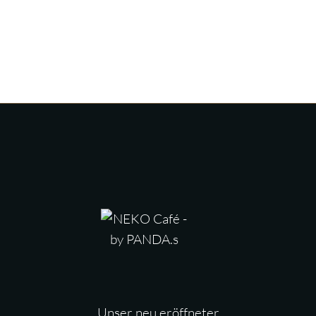
Unser neu eröffneter