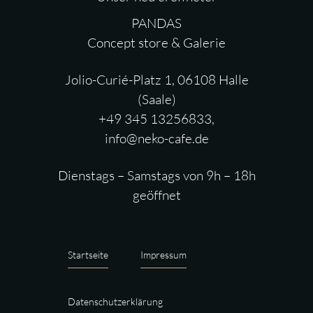
PANDAS
Concept store & Galerie
Jolio-Curié-Platz 1, 06108 Halle
(Saale)
+49 345 13256833,
info@neko-cafe.de
Dienstags – Samstags von 9h – 18h
geöffnet
Startseite
Impressum
Datenschutzerklärung