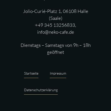
Jolio-Curié-Platz 1, 06108 Halle
(Saale)
+49 345 13256833,
info@neko-cafe.de
Dienstags – Samstags von 9h – 18h
geöffnet
Startseite
Impressum
Datenschutzerklärung