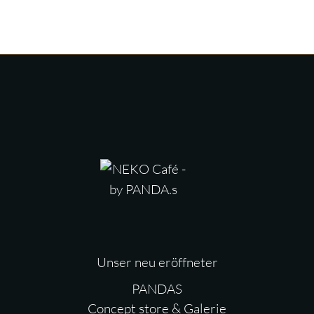
Unser neu eröffneter
PANDAS
Concept store & Galerie