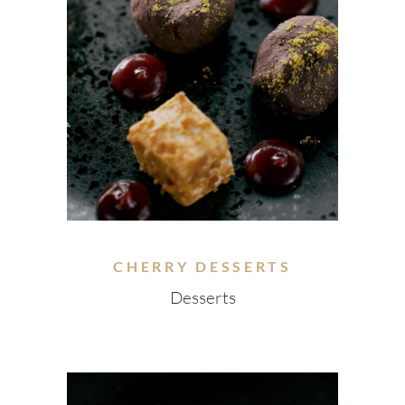
CHERRY DESSERTS
Desserts