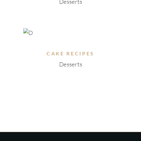
Desserts
CAKE RECIPES
Desserts