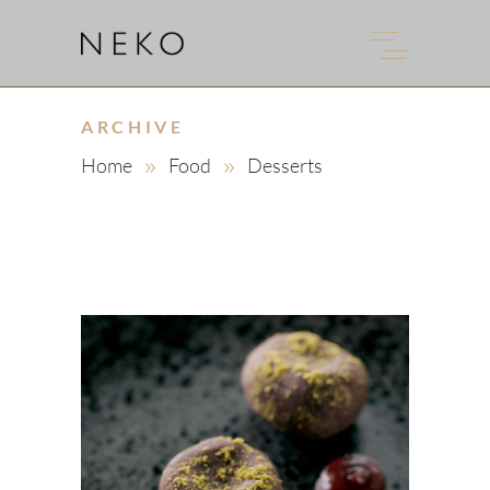
ARCHIVE
Home
Food
Desserts